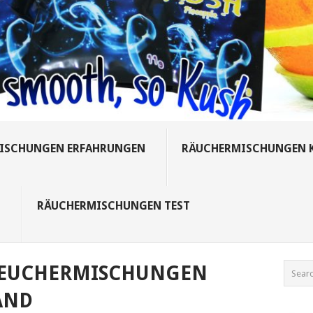
ISCHUNGEN ERFAHRUNGEN
RÄUCHERMISCHUNGEN 
S
RÄUCHERMISCHUNGEN TEST
EUCHERMISCHUNGEN
AND