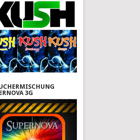
UCHERMISCHUNG
ERNOVA 3G