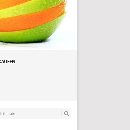
KAUFEN