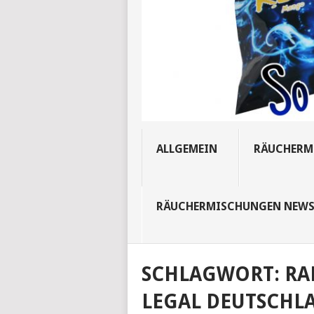
ALLGEMEIN
RÄUCHERM
RÄUCHERMISCHUNGEN NEW
SCHLAGWORT:
RA
LEGAL DEUTSCHL