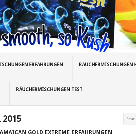
ISCHUNGEN ERFAHRUNGEN
RÄUCHERMISCHUNGEN 
S
RÄUCHERMISCHUNGEN TEST
 2015
JAMAICAN GOLD EXTREME ERFAHRUNGEN