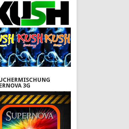
UCHERMISCHUNG
ERNOVA 3G