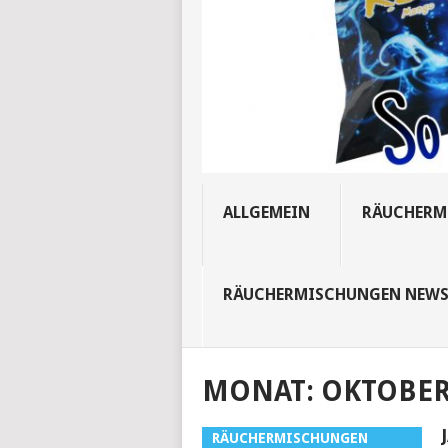
ALLGEMEIN
RÄUCHERM
RÄUCHERMISCHUNGEN NEW
MONAT:
OKTOBER
RÄUCHERMISCHUNGEN