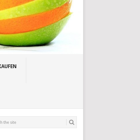
KAUFEN