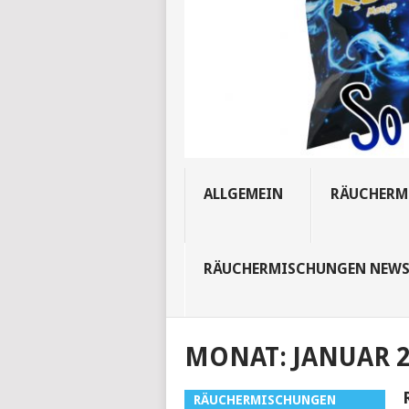
ALLGEMEIN
RÄUCHERM
RÄUCHERMISCHUNGEN NEW
MONAT:
JANUAR 2
RÄUCHERMISCHUNGEN