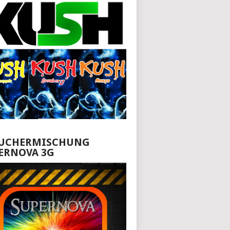
UCHERMISCHUNG
ERNOVA 3G