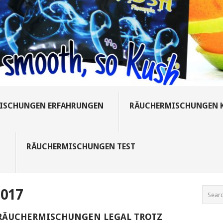
ISCHUNGEN ERFAHRUNGEN
RÄUCHERMISCHUNGEN 
S
RÄUCHERMISCHUNGEN TEST
017
RÄUCHERMISCHUNGEN LEGAL TROTZ