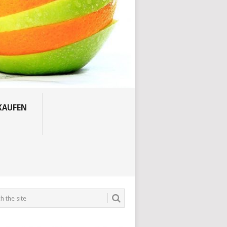
KAUFEN