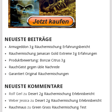
NEUESTE BEITRÄGE
Armageddon 3g Räuchermischung Erfahrungsbericht
Räuchermischung Jamaican Gold Extreme 3g Erfahrungen
Produktbewertung: Bonzai Citrus 3g
RauchGeist gegen üble Nachrede
Garantiert Original Räuchermischungen
NEUESTE KOMMENTARE
Rolf Gerl
zu
Desert 2g Räuchermischung Erlebnisbericht
Weber Jessica
zu
Desert 2g Räuchermischung Erlebnisbericht
Rauchmaus
zu
Green Grass Räuchermischung Test