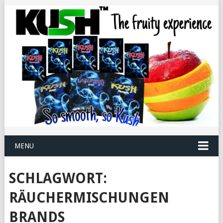
MENU
SCHLAGWORT:
RÄUCHERMISCHUNGEN
BRANDS