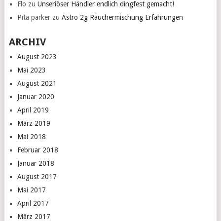
Flo
zu
Unseriöser Händler endlich dingfest gemacht!
Pita parker
zu
Astro 2g Räuchermischung Erfahrungen
ARCHIV
August 2023
Mai 2023
August 2021
Januar 2020
April 2019
März 2019
Mai 2018
Februar 2018
Januar 2018
August 2017
Mai 2017
April 2017
März 2017