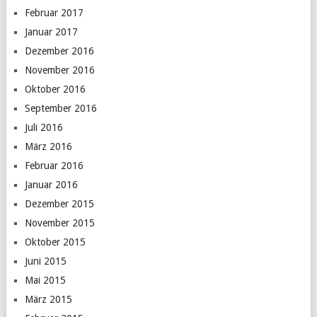
Februar 2017
Januar 2017
Dezember 2016
November 2016
Oktober 2016
September 2016
Juli 2016
März 2016
Februar 2016
Januar 2016
Dezember 2015
November 2015
Oktober 2015
Juni 2015
Mai 2015
März 2015