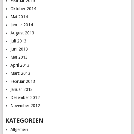
Februar 2015
Oktober 2014
Mai 2014
Januar 2014
August 2013
Juli 2013
Juni 2013
Mai 2013
April 2013
März 2013
Februar 2013
Januar 2013
Dezember 2012
November 2012
KATEGORIEN
Allgemein