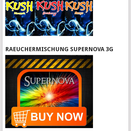
RAEUCHERMISCHUNG SUPERNOVA 3G