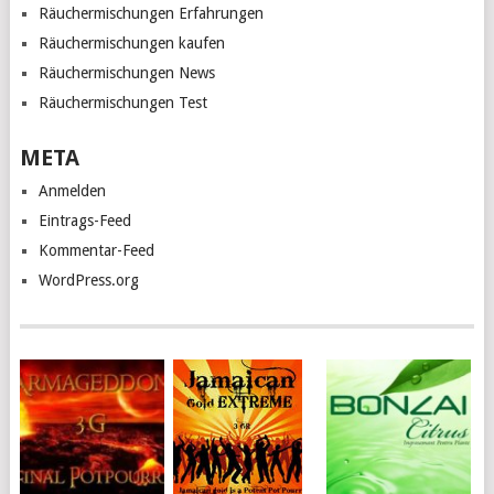
Räuchermischungen Erfahrungen
Räuchermischungen kaufen
Räuchermischungen News
Räuchermischungen Test
META
Anmelden
Eintrags-Feed
Kommentar-Feed
WordPress.org