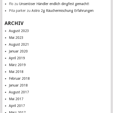
Flo
zu
Unseriöser Händler endlich dingfest gemacht!
Pita parker
zu
Astro 2g Räuchermischung Erfahrungen
ARCHIV
August 2023
Mai 2023
August 2021
Januar 2020
April 2019
März 2019
Mai 2018
Februar 2018
Januar 2018
August 2017
Mai 2017
April 2017
März 2017