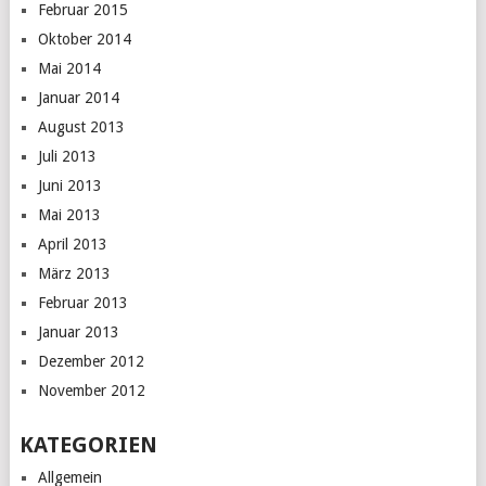
Februar 2015
Oktober 2014
Mai 2014
Januar 2014
August 2013
Juli 2013
Juni 2013
Mai 2013
April 2013
März 2013
Februar 2013
Januar 2013
Dezember 2012
November 2012
KATEGORIEN
Allgemein