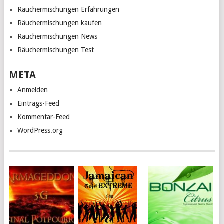
Räuchermischungen Erfahrungen
Räuchermischungen kaufen
Räuchermischungen News
Räuchermischungen Test
META
Anmelden
Eintrags-Feed
Kommentar-Feed
WordPress.org