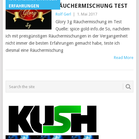
RÄUCHERMISCHUNG TEST
ERFAHRUNGEN
Rolf Gerl
|
1. Mai 2017
Glory 3g Räuchermischung im Test
Quelle: spice-gold-info.de So, nachdem
ich mit preisgünstigen Räuchermischungen in der Vergangenheit
nicht immer die besten Erfahrungen gemacht habe, teste ich
diesmal eine Räuchermischung
Read More