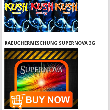
RAEUCHERMISCHUNG SUPERNOVA 3G