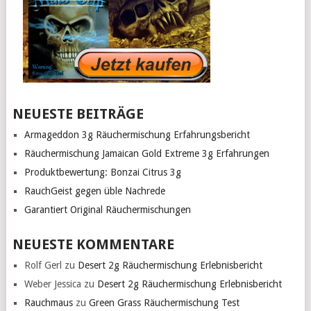
NEUESTE BEITRÄGE
Armageddon 3g Räuchermischung Erfahrungsbericht
Räuchermischung Jamaican Gold Extreme 3g Erfahrungen
Produktbewertung: Bonzai Citrus 3g
RauchGeist gegen üble Nachrede
Garantiert Original Räuchermischungen
NEUESTE KOMMENTARE
Rolf Gerl
zu
Desert 2g Räuchermischung Erlebnisbericht
Weber Jessica
zu
Desert 2g Räuchermischung Erlebnisbericht
Rauchmaus
zu
Green Grass Räuchermischung Test