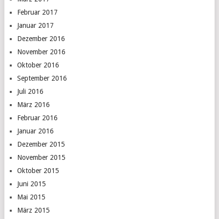
Februar 2017
Januar 2017
Dezember 2016
November 2016
Oktober 2016
September 2016
Juli 2016
März 2016
Februar 2016
Januar 2016
Dezember 2015
November 2015
Oktober 2015
Juni 2015
Mai 2015
März 2015