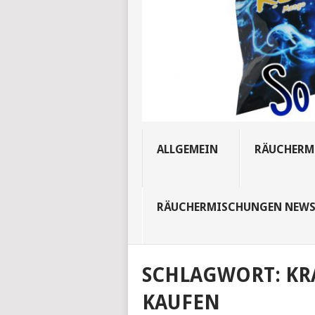
ALLGEMEIN
RÄUCHERM
RÄUCHERMISCHUNGEN NEW
SCHLAGWORT:
KR
KAUFEN