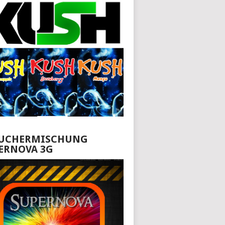
UCHERMISCHUNG
ERNOVA 3G