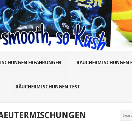
ISCHUNGEN ERFAHRUNGEN
RÄUCHERMISCHUNGEN 
S
RÄUCHERMISCHUNGEN TEST
AEUTERMISCHUNGEN