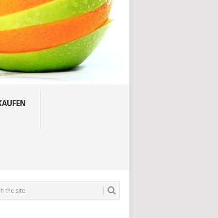
KAUFEN