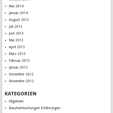
Mai 2014
Januar 2014
August 2013
Juli 2013
Juni 2013
Mai 2013
April 2013
März 2013
Februar 2013
Januar 2013
Dezember 2012
November 2012
KATEGORIEN
Allgemein
Räuchermischungen Erfahrungen