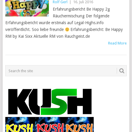
Rolf Gerl
|
16. Juli 2016
Erfahrungsbericht Be Happy 2g
Räuchermischung Der folgende
Erfahrungsbericht wurde erstmals auf Legal-Highs.info
veröffentlicht. Soo liebe freunde
Erfahrungsbericht: Be Happy
RM by Kai Sixx Aktuelle RM von Rauchgeist.de
Read More