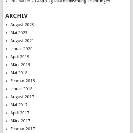
Pita parker
zu
Astro 2g Räuchermischung Erfahrungen
ARCHIV
August 2023
Mai 2023
August 2021
Januar 2020
April 2019
März 2019
Mai 2018
Februar 2018
Januar 2018
August 2017
Mai 2017
April 2017
März 2017
Februar 2017