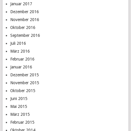
Januar 2017
Dezember 2016
November 2016
Oktober 2016
September 2016
Juli 2016
März 2016
Februar 2016
Januar 2016
Dezember 2015
November 2015
Oktober 2015
Juni 2015
Mai 2015
März 2015
Februar 2015
Oktober 2014