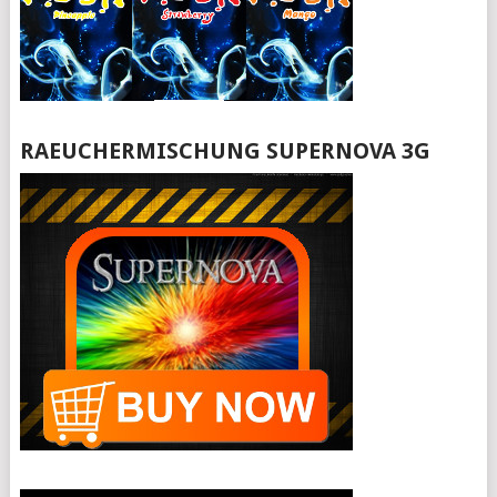
RAEUCHERMISCHUNG SUPERNOVA 3G