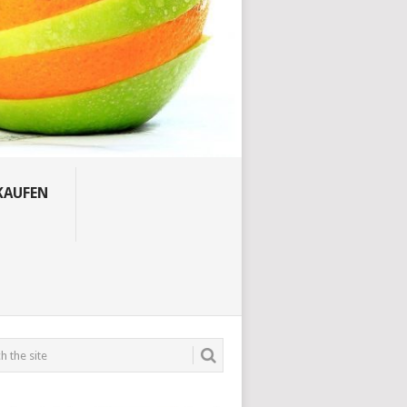
KAUFEN