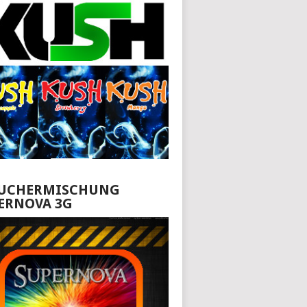
UCHERMISCHUNG
ERNOVA 3G