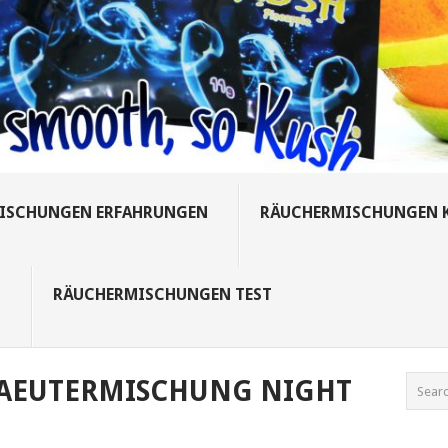
ISCHUNGEN ERFAHRUNGEN
RÄUCHERMISCHUNGEN 
S
RÄUCHERMISCHUNGEN TEST
AEUTERMISCHUNG NIGHT