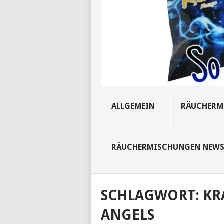
ALLGEMEIN
RÄUCHERM
RÄUCHERMISCHUNGEN NEW
SCHLAGWORT:
KR
ANGELS