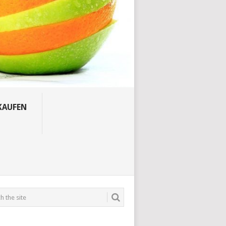
KAUFEN