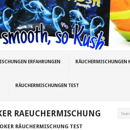
ISCHUNGEN ERFAHRUNGEN
RÄUCHERMISCHUNGEN 
S
RÄUCHERMISCHUNGEN TEST
KER RAEUCHERMISCHUNG
JOKER RÄUCHERMISCHUNG TEST