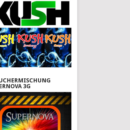
UCHERMISCHUNG
ERNOVA 3G