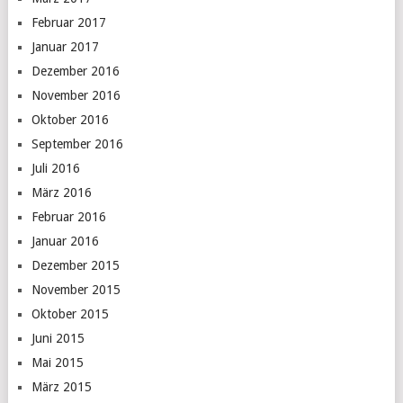
Februar 2017
Januar 2017
Dezember 2016
November 2016
Oktober 2016
September 2016
Juli 2016
März 2016
Februar 2016
Januar 2016
Dezember 2015
November 2015
Oktober 2015
Juni 2015
Mai 2015
März 2015