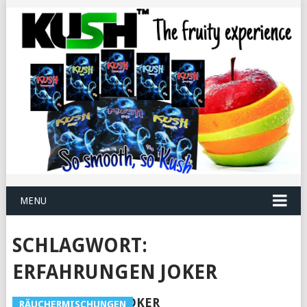
MENU
SCHLAGWORT:
ERFAHRUNGEN JOKER
JOKER
RÄUCHERMISCHUNGEN