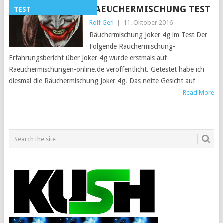
RAEUCHERMISCHUNG TEST
TEST
Rolf Gerl
|
11. Oktober 2016
Räuchermischung Joker 4g im Test Der
Folgende Räuchermischung-
Erfahrungsbericht über Joker 4g wurde erstmals auf
Raeuchermischungen-online.de veröffentlicht. Getestet habe ich
diesmal die Räuchermischung Joker 4g. Das nette Gesicht auf
Read More