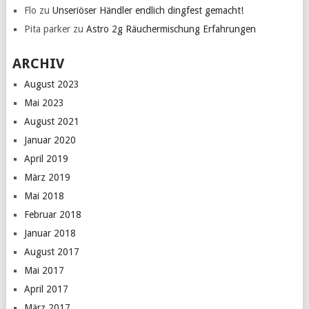
Flo
zu
Unseriöser Händler endlich dingfest gemacht!
Pita parker
zu
Astro 2g Räuchermischung Erfahrungen
ARCHIV
August 2023
Mai 2023
August 2021
Januar 2020
April 2019
März 2019
Mai 2018
Februar 2018
Januar 2018
August 2017
Mai 2017
April 2017
März 2017