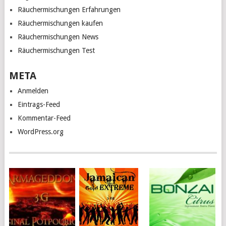
Räuchermischungen Erfahrungen
Räuchermischungen kaufen
Räuchermischungen News
Räuchermischungen Test
META
Anmelden
Eintrags-Feed
Kommentar-Feed
WordPress.org