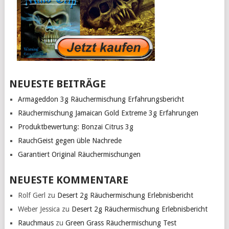
NEUESTE BEITRÄGE
Armageddon 3g Räuchermischung Erfahrungsbericht
Räuchermischung Jamaican Gold Extreme 3g Erfahrungen
Produktbewertung: Bonzai Citrus 3g
RauchGeist gegen üble Nachrede
Garantiert Original Räuchermischungen
NEUESTE KOMMENTARE
Rolf Gerl
zu
Desert 2g Räuchermischung Erlebnisbericht
Weber Jessica
zu
Desert 2g Räuchermischung Erlebnisbericht
Rauchmaus
zu
Green Grass Räuchermischung Test