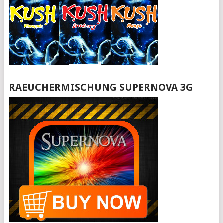
RAEUCHERMISCHUNG SUPERNOVA 3G