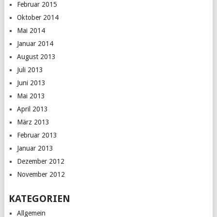
Februar 2015
Oktober 2014
Mai 2014
Januar 2014
August 2013
Juli 2013
Juni 2013
Mai 2013
April 2013
März 2013
Februar 2013
Januar 2013
Dezember 2012
November 2012
KATEGORIEN
Allgemein